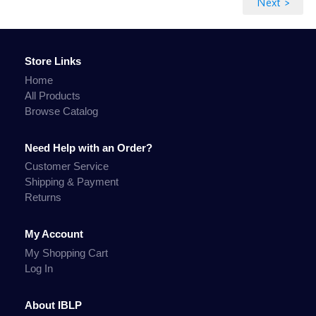
Store Links
Home
All Products
Browse Catalog
Need Help with an Order?
Customer Service
Shipping & Payment
Returns
My Account
My Shopping Cart
Log In
About IBLP