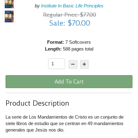
by
Institute In Basic Life Principles
Regular Price: $77.00
Sale: $70.00
Format:
7 Softcovers
Length:
588 pages total
Add To Cart
Product Description
La serie de Los Mandamientos de Cristo es un conjunto de
siete libros de estudio que se centran en 49 mandamientos
generales que Jesús nos dio.