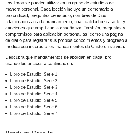
Los libros se pueden utilizar en un grupo de estudio o de
manera personal. Cada lección incluye un comentario a
profundidad, preguntas de estudio, nombres de Dios
relacionados a cada mandamiento, una cualidad de carácter y
canciones que amplifican la enseñanza. También, preguntas y
compromisos para aplicación personal, así como una página
de diario para registrar sus propios conocimientos y progreso a
medida que incorpora los mandamientos de Cristo en su vida.
Descubra qué mandamientos se abordan en cada libro,
usando los enlaces a continuación:
Libro de Estudio, Serie 1
Libro de Estudio, Serie 2
Libro de Estudio, Serie 3
Libro de Estudio, Serie 4
Libro de Estudio, Serie 5
Libro de Estudio, Serie 6
Libro de Estudio, Serie 7