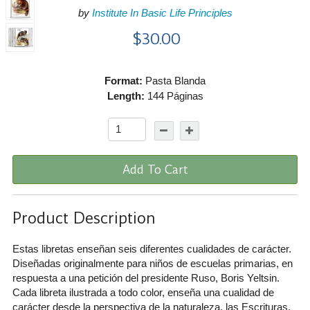
by
Institute In Basic Life Principles
$30.00
Format:
Pasta Blanda
Length:
144 Páginas
Add To Cart
Product Description
Estas libretas enseñan seis diferentes cualidades de carácter.
Diseñadas originalmente para niños de escuelas primarias, en
respuesta a una petición del presidente Ruso, Boris Yeltsin.
Cada libreta ilustrada a todo color, enseña una cualidad de
carácter desde la perspectiva de la naturaleza, las Escrituras,