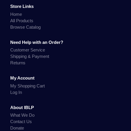
Store Links
Home
All Products
Browse Catalog
Need Help with an Order?
Customer Service
Shipping & Payment
Returns
My Account
My Shopping Cart
Log In
About IBLP
What We Do
Contact Us
Donate