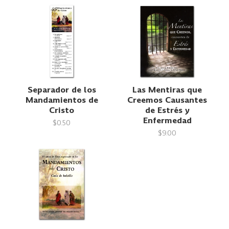
Separador de los
Las Mentiras que
Mandamientos de
Creemos Causantes
Cristo
de Estrés y
Enfermedad
$0.50
$9.00