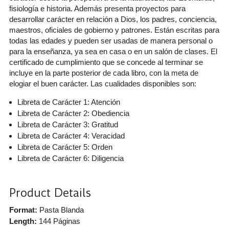
fisiología e historia. Además presenta proyectos para
desarrollar carácter en relación a Dios, los padres, conciencia,
maestros, oficiales de gobierno y patrones. Están escritas para
todas las edades y pueden ser usadas de manera personal o
para la enseñanza, ya sea en casa o en un salón de clases. El
certificado de cumplimiento que se concede al terminar se
incluye en la parte posterior de cada libro, con la meta de
elogiar el buen carácter. Las cualidades disponibles son:
Libreta de Carácter 1: Atención
Libreta de Carácter 2: Obediencia
Libreta de Carácter 3: Gratitud
Libreta de Carácter 4: Veracidad
Libreta de Carácter 5: Orden
Libreta de Carácter 6: Diligencia
Product Details
Format:
Pasta Blanda
Length:
144 Páginas