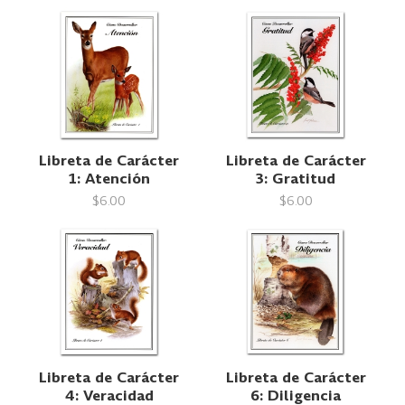
Libreta de Carácter
Libreta de Carácter
1: Atención
3: Gratitud
$6.00
$6.00
Libreta de Carácter
Libreta de Carácter
4: Veracidad
6: Diligencia