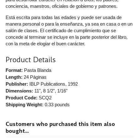
conciencia, maestros, oficiales de gobierno y patrones.
Está escrita para todas las edades y puede ser usada de
manera personal o para la enseñanza, ya sea en casa o en un
salón de clases. El certificado de cumplimiento que se
concede al terminar se incluye en la parte posterior del libro,
con la meta de elogiar el buen carácter.
Product Details
Format:
Pasta Blanda
Length:
24 Páginas
Publisher:
IBLP Publications
, 1992
Dimensions:
11", 8 1/2", 1/16"
Product Code:
SCQ2
Shipping Weight:
0.33
pounds
Customers who purchased this item also
bought...