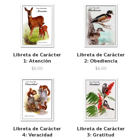
Libreta de Carácter
Libreta de Carácter
1: Atención
2: Obediencia
$6.00
$6.00
Libreta de Carácter
Libreta de Carácter
4: Veracidad
3: Gratitud