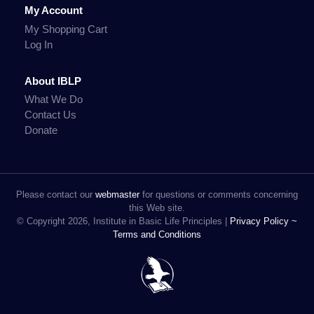
My Account
My Shopping Cart
Log In
About IBLP
What We Do
Contact Us
Donate
Please contact our
webmaster
for questions or comments concerning
this Web site.
© Copyright 2026, Institute in Basic Life Principles |
Privacy Policy ~
Terms and Conditions