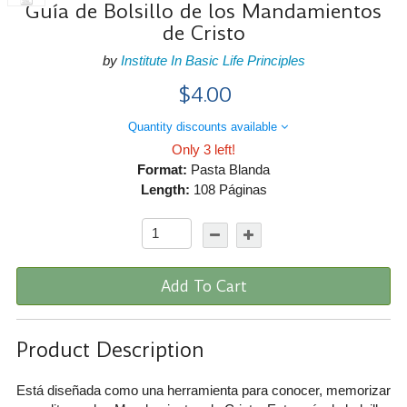
Guía de Bolsillo de los Mandamientos
de Cristo
by
Institute In Basic Life Principles
$4.00
Quantity discounts available
Only 3 left!
Format:
Pasta Blanda
Length:
108 Páginas
Add To Cart
Product Description
Está diseñada como una herramienta para conocer, memorizar