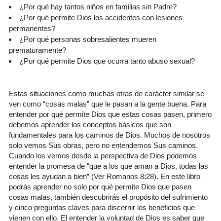
¿Por qué hay tantos niños en familias sin Padre?
¿Por qué permite Dios los accidentes con lesiones
permanentes?
¿Por qué personas sobresalientes mueren
prematuramente?
¿Por qué permite Dios que ocurra tanto abuso sexual?
Estas situaciones como muchas otras de carácter similar se
ven como “cosas malas” que le pasan a la gente buena. Para
entender por qué permite Dios que estas cosas pasen, primero
debemos aprender los conceptos básicos que son
fundamentales para los caminos de Dios. Muchos de nosotros
solo vemos Sus obras, pero no entendemos Sus caminos.
Cuando los vemos desde la perspectiva de Dios podemos
entender la promesa de “que a los que aman a Dios, todas las
cosas les ayudan a bien” (Ver Romanos 8:28). En este libro
podrás aprender no solo por qué permite Dios que pasen
cosas malas, también descubrirás el propósito del sufrimiento
y cinco preguntas claves para discernir los beneficios que
vienen con ello. El entender la voluntad de Dios es saber que