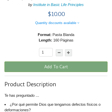
by
Institute in Basic Life Principles
$10.00
Quantity discounts available
Format:
Pasta Blanda
Length:
160 Páginas
Add To Cart
Product Description
Te has preguntado …
¿Por qué permite Dios que tengamos defectos físicos o
deformaciones?