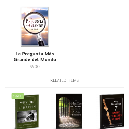
La Pregunta Más
Grande del Mundo
$5.00
RELATED ITEMS
SALE