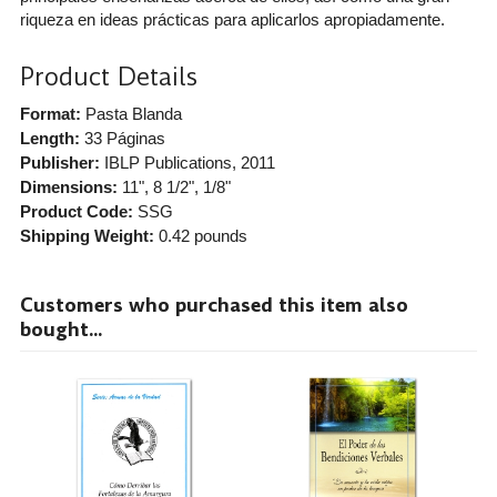
riqueza en ideas prácticas para aplicarlos apropiadamente.
Product Details
Format:
Pasta Blanda
Length:
33 Páginas
Publisher:
IBLP Publications
, 2011
Dimensions:
11", 8 1/2", 1/8"
Product Code:
SSG
Shipping Weight:
0.42
pounds
Customers who purchased this item also
bought...