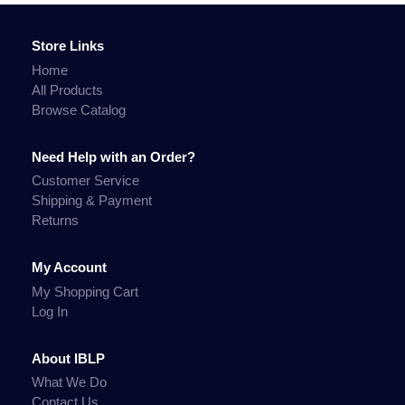
Store Links
Home
All Products
Browse Catalog
Need Help with an Order?
Customer Service
Shipping & Payment
Returns
My Account
My Shopping Cart
Log In
About IBLP
What We Do
Contact Us