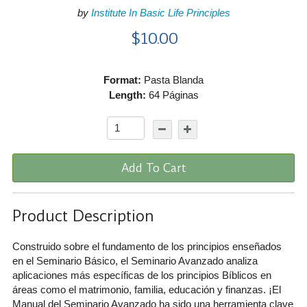
by
Institute In Basic Life Principles
$10.00
Format:
Pasta Blanda
Length:
64 Páginas
Add To Cart
Product Description
Construido sobre el fundamento de los principios enseñados
en el Seminario Básico, el Seminario Avanzado analiza
aplicaciones más específicas de los principios Bíblicos en
áreas como el matrimonio, familia, educación y finanzas. ¡El
Manual del Seminario Avanzado ha sido una herramienta clave