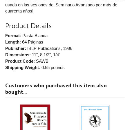
usada en las sesiones del Seminario Avanzado por más de
cuarenta años!
Product Details
Format:
Pasta Blanda
Length:
64 Páginas
Publisher:
IBLP Publications
, 1996
Dimensions:
11", 8 1/2", 1/4"
Product Code:
SAWB
Shipping Weight:
0.55
pounds
Customers who purchased this item also
bought...