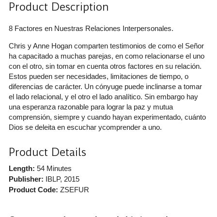
Product Description
8 Factores en Nuestras Relaciones Interpersonales.
Chris y Anne Hogan comparten testimonios de como el Señor
ha capacitado a muchas parejas, en como relacionarse el uno
con el otro, sin tomar en cuenta otros factores en su relación.
Estos pueden ser necesidades, limitaciones de tiempo, o
diferencias de carácter. Un cónyuge puede inclinarse a tomar
el lado relacional, y el otro el lado analítico. Sin embargo hay
una esperanza razonable para lograr la paz y mutua
comprensión, siempre y cuando hayan experimentado, cuánto
Dios se deleita en escuchar ycomprender a uno.
Product Details
Length:
54 Minutes
Publisher:
IBLP
, 2015
Product Code:
ZSEFUR