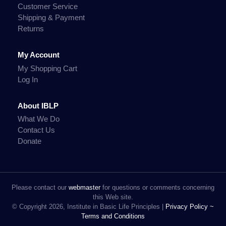
Customer Service
Shipping & Payment
Returns
My Account
My Shopping Cart
Log In
About IBLP
What We Do
Contact Us
Donate
Please contact our
webmaster
for questions or comments concerning
this Web site.
© Copyright 2026, Institute in Basic Life Principles |
Privacy Policy ~
Terms and Conditions