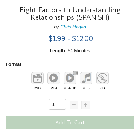
Eight Factors to Understanding
Relationships (SPANISH)
by
Chris Hogan
$1.99 - $12.00
Length:
54 Minutes
Format:
Add To Cart