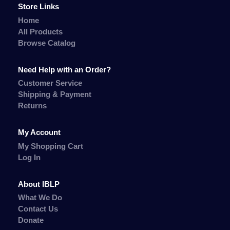
Store Links
Home
All Products
Browse Catalog
Need Help with an Order?
Customer Service
Shipping & Payment
Returns
My Account
My Shopping Cart
Log In
About IBLP
What We Do
Contact Us
Donate