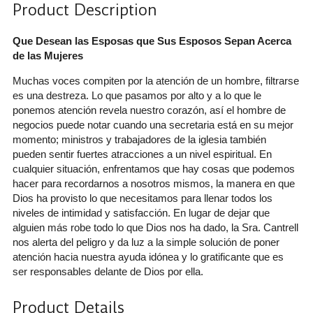
Product Description
Que Desean las Esposas que Sus Esposos Sepan Acerca
de las Mujeres
Muchas voces compiten por la atención de un hombre, filtrarse
es una destreza. Lo que pasamos por alto y a lo que le
ponemos atención revela nuestro corazón, así el hombre de
negocios puede notar cuando una secretaria está en su mejor
momento; ministros y trabajadores de la iglesia también
pueden sentir fuertes atracciones a un nivel espiritual. En
cualquier situación, enfrentamos que hay cosas que podemos
hacer para recordarnos a nosotros mismos, la manera en que
Dios ha provisto lo que necesitamos para llenar todos los
niveles de intimidad y satisfacción. En lugar de dejar que
alguien más robe todo lo que Dios nos ha dado, la Sra. Cantrell
nos alerta del peligro y da luz a la simple solución de poner
atención hacia nuestra ayuda idónea y lo gratificante que es
ser responsables delante de Dios por ella.
Product Details