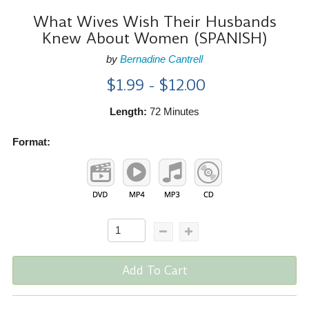
What Wives Wish Their Husbands
Knew About Women (SPANISH)
by
Bernadine Cantrell
$1.99 - $12.00
Length:
72 Minutes
Format:
Add To Cart