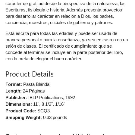
carácter de gratitud desde la perspectiva de la naturaleza, las
Escrituras, fisiología e historia. Además presenta proyectos
para desarrollar carácter en relación a Dios, los padres,
conciencia, maestros, oficiales de gobierno y patrones.
Está escrita para todas las edades y puede ser usada de
manera personal o para la enseñanza, ya sea en casa o en un
salón de clases. El certificado de cumplimiento que se
concede al terminar se incluye en la parte posterior del libro,
con la meta de elogiar el buen carácter.
Product Details
Format:
Pasta Blanda
Length:
24 Páginas
Publisher:
IBLP Publications
, 1992
Dimensions:
11", 8 1/2", 1/16"
Product Code:
SCQ3
Shipping Weight:
0.33
pounds