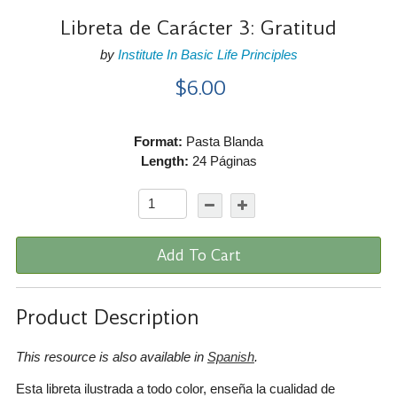
Libreta de Carácter 3: Gratitud
by
Institute In Basic Life Principles
$6.00
Format:
Pasta Blanda
Length:
24 Páginas
Add To Cart
Product Description
This resource is also available in
Spanish
.
Esta libreta ilustrada a todo color, enseña la cualidad de