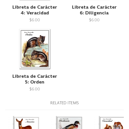
Libreta de Carácter
Libreta de Carácter
4: Veracidad
6: Diligencia
$6.00
$6.00
Libreta de Carácter
5: Orden
$6.00
RELATED ITEMS