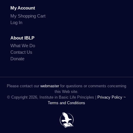
My Account
My Shopping Cart
Log In
About IBLP
What We Do
Contact Us
Donate
Please contact our
webmaster
for questions or comments concerning
this Web site.
© Copyright 2026, Institute in Basic Life Principles |
Privacy Policy ~
Terms and Conditions