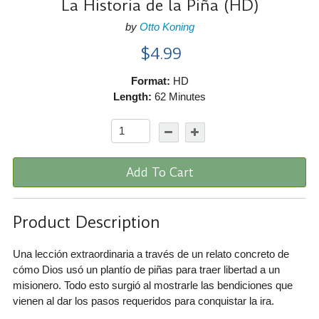
La Historia de la Piña (HD)
by
Otto Koning
$4.99
Format:
HD
Length:
62 Minutes
Add To Cart
Product Description
Una lección extraordinaria a través de un relato concreto de
cómo Dios usó un plantío de piñas para traer libertad a un
misionero. Todo esto surgió al mostrarle las bendiciones que
vienen al dar los pasos requeridos para conquistar la ira.