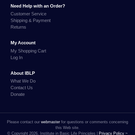
Need Help with an Order?
Customer Service
Shipping & Payment
Returns
My Account
My Shopping Cart
Log In
About IBLP
What We Do
Contact Us
Donate
Please contact our
webmaster
for questions or comments concerning
this Web site.
© Copyright 2026, Institute in Basic Life Principles |
Privacy Policy ~