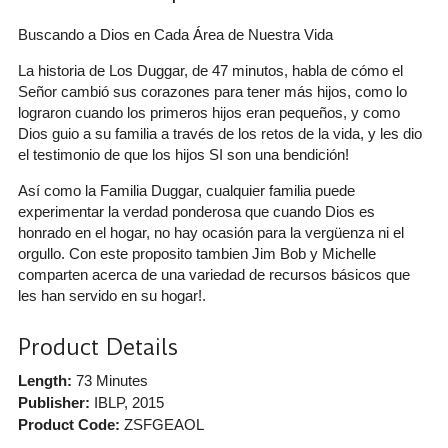
Buscando a Dios en Cada Área de Nuestra Vida
La historia de Los Duggar, de 47 minutos, habla de cómo el
Señor cambió sus corazones para tener más hijos, como lo
lograron cuando los primeros hijos eran pequeños, y como
Dios guio a su familia a través de los retos de la vida, y les dio
el testimonio de que los hijos SI son una bendición!
Así como la Familia Duggar, cualquier familia puede
experimentar la verdad ponderosa que cuando Dios es
honrado en el hogar, no hay ocasión para la vergüenza ni el
orgullo. Con este proposito tambien Jim Bob y Michelle
comparten acerca de una variedad de recursos básicos que
les han servido en su hogar!.
Product Details
Length:
73 Minutes
Publisher:
IBLP
, 2015
Product Code:
ZSFGEAOL