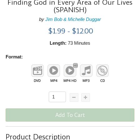
Finding God in Every Area of Our Lives
(SPANISH)
by
Jim Bob & Michelle Duggar
$1.99 - $12.00
Length:
73 Minutes
Format:
Add To Cart
Product Description