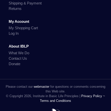
Shipping & Payment
Returns
My Account
My Shopping Cart
Log In
About IBLP
What We Do
Contact Us
Donate
Please contact our
webmaster
for questions or comments concerning
this Web site.
© Copyright 2026, Institute in Basic Life Principles |
Privacy Policy ~
Terms and Conditions