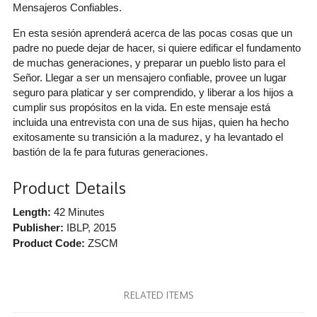
Mensajeros Confiables.
En esta sesión aprenderá acerca de las pocas cosas que un
padre no puede dejar de hacer, si quiere edificar el fundamento
de muchas generaciones, y preparar un pueblo listo para el
Señor. Llegar a ser un mensajero confiable, provee un lugar
seguro para platicar y ser comprendido, y liberar a los hijos a
cumplir sus propósitos en la vida. En este mensaje está
incluida una entrevista con una de sus hijas, quien ha hecho
exitosamente su transición a la madurez, y ha levantado el
bastión de la fe para futuras generaciones.
Product Details
Length:
42 Minutes
Publisher:
IBLP
, 2015
Product Code:
ZSCM
RELATED ITEMS