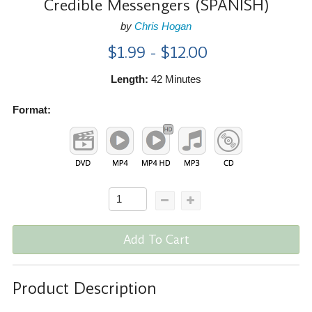
Credible Messengers (SPANISH)
by
Chris Hogan
$1.99 - $12.00
Length:
42 Minutes
Format:
Add To Cart
Product Description